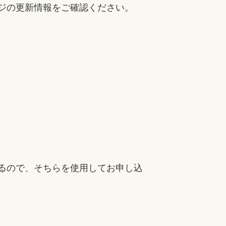
ジの更新情報をご確認ください。
るので、そちらを使用してお申し込