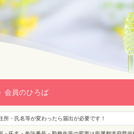
会員のひろば
住所・氏名等が変わったら届出が必要です！
所・氏名・免許番号・勤務先等の変更は所属都道府県歯