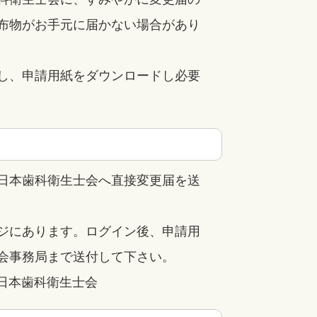
布物がお手元に届かない場合があり
し、申請用紙をダウンロードし必要
日本歯科衛生士会へ直接変更届を送
ジにあります。ログイン後、申請用
会事務局まで送付して下さい。
法人 日本歯科衛生士会