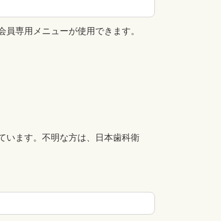
会員専用メニューが使用できます。
ています。不明な方は、日本歯科衛
0