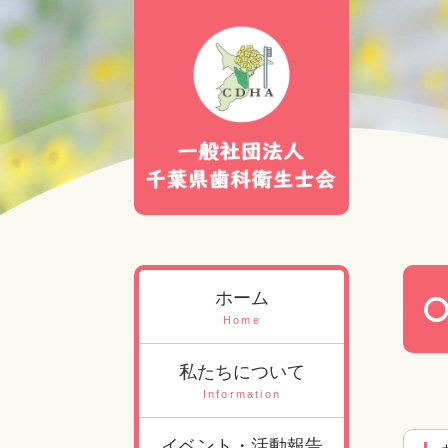
ホーム
Home
私たちについて
Information
イベント・活動報告