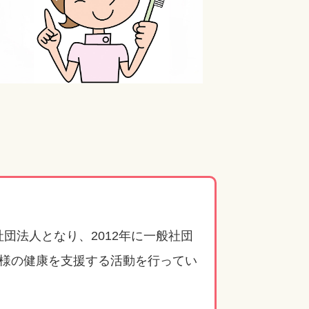
社団法人となり、2012年に一般社団
様の健康を支援する活動を行ってい